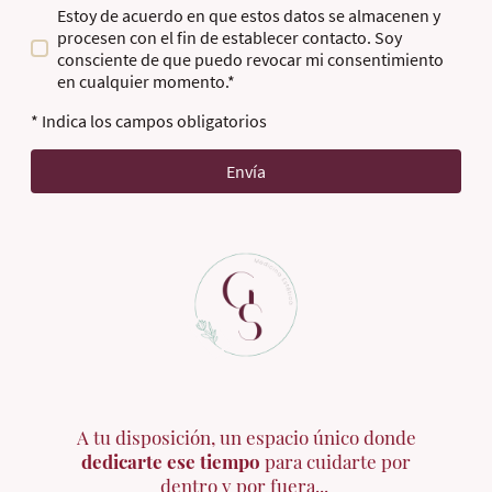
Estoy de acuerdo en que estos datos se almacenen y
procesen con el fin de establecer contacto. Soy
consciente de que puedo revocar mi consentimiento
en cualquier momento.*
* Indica los campos obligatorios
Envía
A tu disposición, un espacio único donde
dedicarte ese tiempo
para cuidarte por
dentro y por fuera...