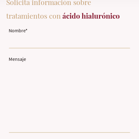
Solicita información sobre
tratamientos con
ácido hialurónico
Nombre
*
Mensaje