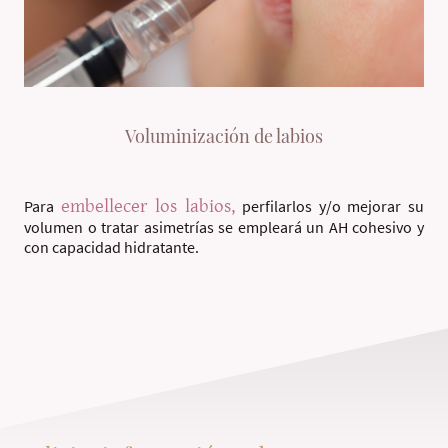
Voluminización de labios
embellecer los labios,
Para
perfilarlos y/o mejorar su
volumen o tratar asimetrías se empleará un AH cohesivo y
con capacidad hidratante.