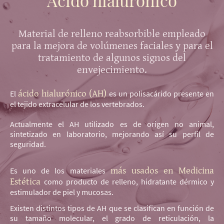
Material de relleno reabsorbible empleado
para la mejora de volúmenes faciales y para el
tratamiento de algunos signos del
envejecimiento.
ácido hialurónico (AH)
El
es un polisacárido presente en
el tejido extracelular de los vertebrados.
Actualmente el AH utilizado es de origen no animal,
sintetizado en laboratorio, mejorando así su perfil de
seguridad.
más usados en Medicina
Es uno de los materiales
Estética
como producto de relleno, hidratante dérmico y
estimulador de piel y mucosas.
Existen distintos tipos de AH que se clasifican en función de
su tamaño molecular, el grado de reticulación, la