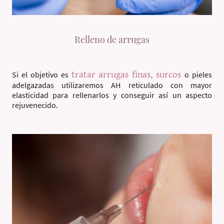
Relleno de arrugas
tratar arrugas finas, surcos
Si el objetivo es
o pieles
adelgazadas utilizaremos AH reticulado con mayor
elasticidad para rellenarlos y conseguir así un aspecto
rejuvenecido.