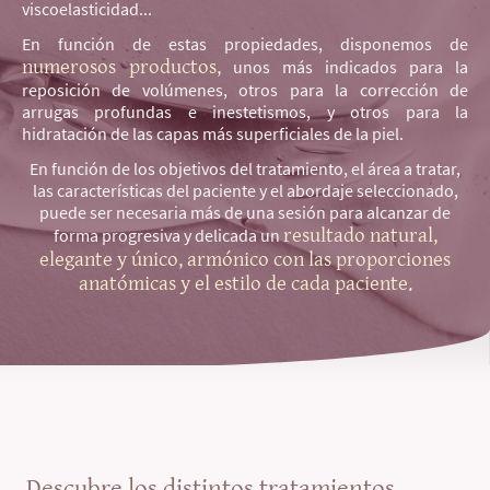
viscoelasticidad...
En función de estas propiedades, disponemos de
numerosos productos,
unos más indicados para la
reposición de volúmenes, otros para la corrección de
arrugas profundas e inestetismos, y otros para la
hidratación de las capas más superficiales de la piel.
En función de los objetivos del tratamiento, el área a tratar,
las características del paciente y el abordaje seleccionado,
puede ser necesaria más de una sesión para alcanzar de
resultado natural,
forma progresiva y delicada un
elegante y único, armónico con las proporciones
anatómicas y el estilo de cada paciente.
Descubre los distintos tratamientos