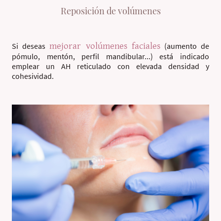
Reposición de volúmenes
mejorar volúmenes faciales
Si deseas
(aumento de
pómulo, mentón, perfil mandibular...) está indicado
emplear un AH reticulado con elevada densidad y
cohesividad.