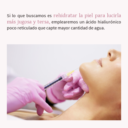
rehidratar la piel para lucirla
Si lo que buscamos es
más jugosa y tersa,
emplearemos un ácido hialiurónico
poco reticulado que capte mayor cantidad de agua.